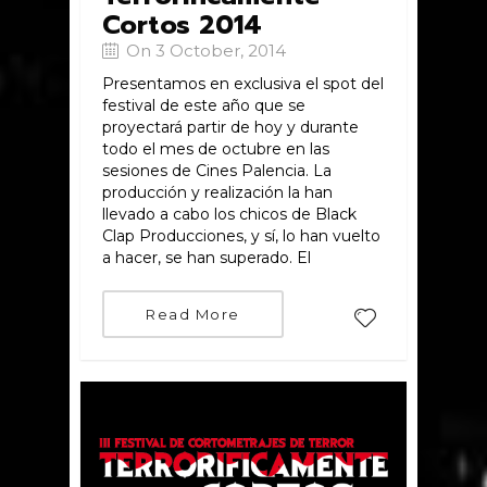
Cortos 2014
On 3 October, 2014
Presentamos en exclusiva el spot del
festival de este año que se
proyectará partir de hoy y durante
todo el mes de octubre en las
sesiones de Cines Palencia. La
producción y realización la han
llevado a cabo los chicos de Black
Clap Producciones, y sí, lo han vuelto
a hacer, se han superado. El
Read More