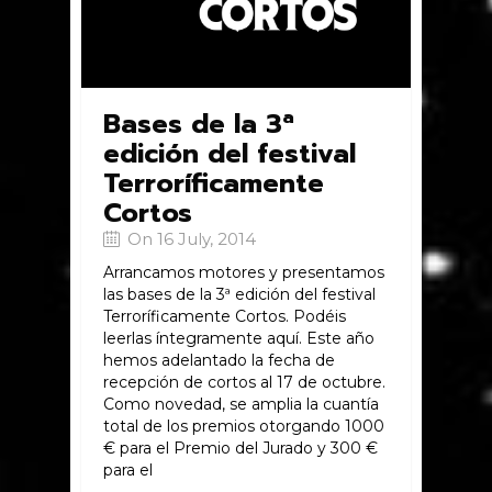
Bases de la 3ª
edición del festival
Terroríficamente
Cortos
On 16 July, 2014
Arrancamos motores y presentamos
las bases de la 3ª edición del festival
Terroríficamente Cortos. Podéis
leerlas íntegramente aquí. Este año
hemos adelantado la fecha de
recepción de cortos al 17 de octubre.
Como novedad, se amplia la cuantía
total de los premios otorgando 1000
€ para el Premio del Jurado y 300 €
para el