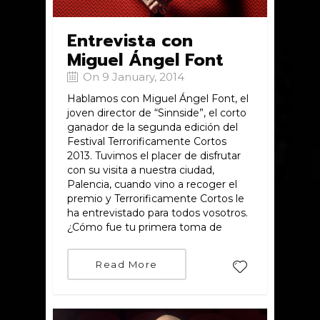
Entrevista con
Miguel Ángel Font
On 9 January, 2014
Hablamos con Miguel Ángel Font, el
joven director de “Sinnside”, el corto
ganador de la segunda edición del
Festival Terrorificamente Cortos
2013. Tuvimos el placer de disfrutar
con su visita a nuestra ciudad,
Palencia, cuando vino a recoger el
premio y Terrorificamente Cortos le
ha entrevistado para todos vosotros.
¿Cómo fue tu primera toma de
Read More