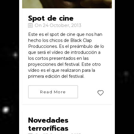
Spot de cine
On 24 October, 2013
Este es el spot de cine que nos han
hecho los chicos de Black Clap
Producciones. Es el preámbulo de lo
que será el vídeo de introducción a
los cortos presentados en las
proyecciones del festival. Este otro
vídeo es el que realizaron para la
primera edición del festival.
Read More
Novedades
terroríficas