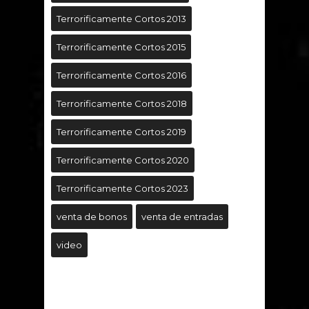
Terrorificamente Cortos 2013
Terrorificamente Cortos 2015
Terrorificamente Cortos 2016
Terrorificamente Cortos 2018
Terrorificamente Cortos 2019
Terrorificamente Cortos 2020
Terrorificamente Cortos 2023
venta de bonos
venta de entradas
video