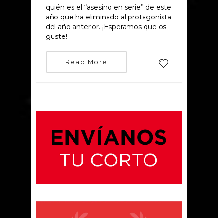
quién es el “asesino en serie” de este
año que ha eliminado al protagonista
del año anterior. ¡Esperamos que os
guste!
Read More