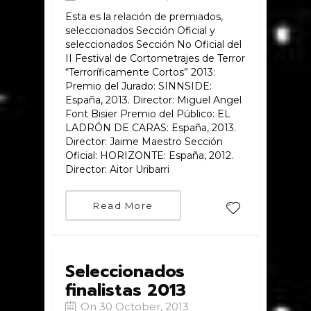
Esta es la relación de premiados,
seleccionados Sección Oficial y
seleccionados Sección No Oficial del
II Festival de Cortometrajes de Terror
“Terroríficamente Cortos” 2013:
Premio del Jurado: SINNSIDE:
España, 2013. Director: Miguel Angel
Font Bisier Premio del Público: EL
LADRÓN DE CARAS: España, 2013.
Director: Jaime Maestro Sección
Oficial: HORIZONTE: España, 2012.
Director: Aitor Uribarri
Read More
Seleccionados
finalistas 2013
On 30 October, 2013