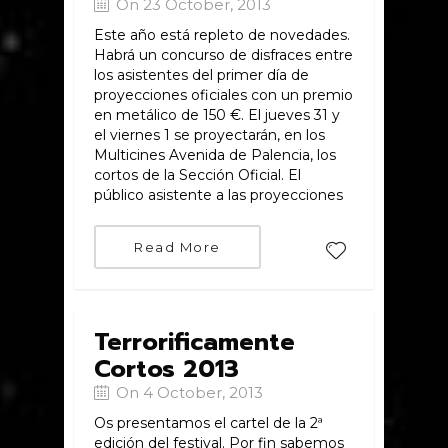
On 23 October, 2013
Este año está repleto de novedades.
Habrá un concurso de disfraces entre
los asistentes del primer día de
proyecciones oficiales con un premio
en metálico de 150 €. El jueves 31 y
el viernes 1 se proyectarán, en los
Multicines Avenida de Palencia, los
cortos de la Sección Oficial. El
público asistente a las proyecciones
Read More
Terrorificamente
Cortos 2013
On 4 October, 2013
Os presentamos el cartel de la 2ª
edición del festival. Por fin sabemos