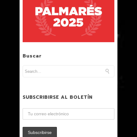
Buscar
SUBSCRIBIRSE AL BOLETÍN