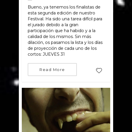
Bueno, ya tenemos los finalistas de
esta segunda edición de nuestro
Festival. Ha sido una tarea difícil para
el jurado debido a la gran
participación que ha habido y a la
calidad de los mismos. Sin más
dilación, os pasamos la lista y los días
de proyección de cada uno de los
cortos: JUEVES 31
Read More