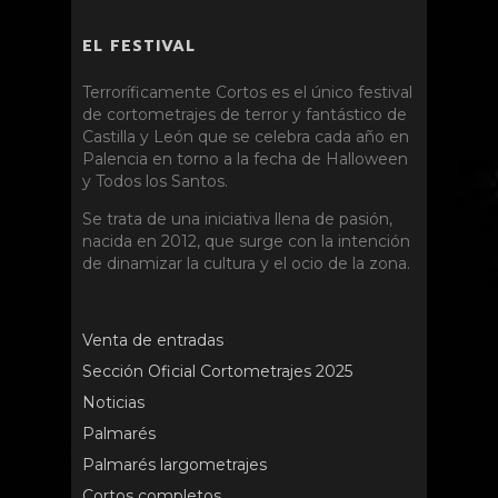
EL FESTIVAL
Terroríficamente Cortos es el único festival
de cortometrajes de terror y fantástico de
Castilla y León que se celebra cada año en
Palencia en torno a la fecha de Halloween
y Todos los Santos.
Se trata de una iniciativa llena de pasión,
nacida en 2012, que surge con la intención
de dinamizar la cultura y el ocio de la zona.
Venta de entradas
Sección Oficial Cortometrajes 2025
Noticias
Palmarés
Palmarés largometrajes
Cortos completos