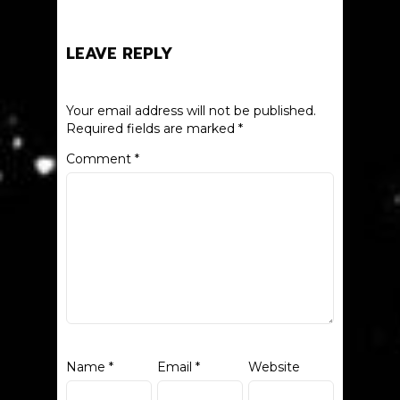
LEAVE REPLY
Your email address will not be published.
Required fields are marked
*
Comment
*
Name
*
Email
*
Website