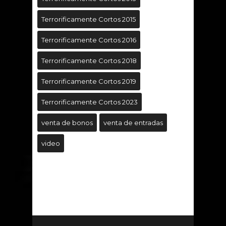
Terrorificamente Cortos 2015
Terrorificamente Cortos 2016
Terrorificamente Cortos 2018
Terrorificamente Cortos 2019
Terrorificamente Cortos 2023
venta de bonos
venta de entradas
video