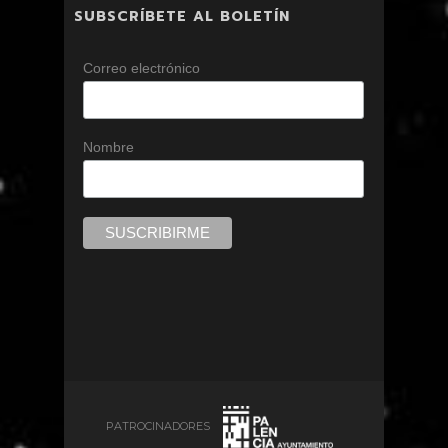
SUBSCRÍBETE AL BOLETÍN
Correo electrónico
Nombre
PATROCINADORES