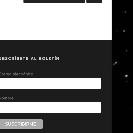
UBSCRÍBETE AL BOLETÍN
Correo electrónico
Nombre