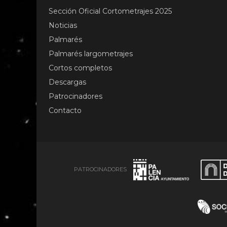
Sección Oficial Cortometrajes 2025
Noticias
Palmarés
Palmarés largometrajes
Cortos completos
Descargas
Patrocinadores
Contacto
PATROCINADORES