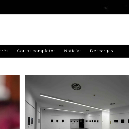
arés
Cortos completos
Noticias
Descargas