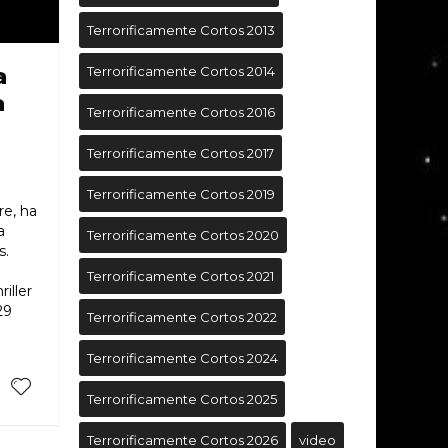
Terrorificamente Cortos 2013
a
Terrorificamente Cortos 2014
a
Terrorificamente Cortos 2016
Terrorificamente Cortos 2017
Terrorificamente Cortos 2019
re, ha
a
Terrorificamente Cortos 2020
s.
Terrorificamente Cortos 2021
iller
29
Terrorificamente Cortos 2022
Terrorificamente Cortos 2024
Terrorificamente Cortos 2025
Terrorificamente Cortos 2026
video