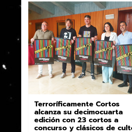
Terroríficamente Cortos
alcanza su decimocuarta
edición con 23 cortos a
concurso y clásicos de cult