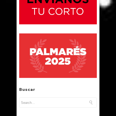
Buscar