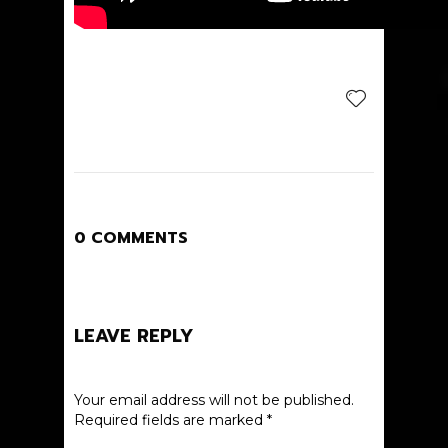
0 COMMENTS
LEAVE REPLY
Your email address will not be published.
Required fields are marked
*