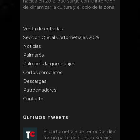
nacida en 2012, que surge con la intención
de dinamizar la cultura y el ocio de la zona.
Venta de entradas
Sección Oficial Cortometrajes 2025
Noticias
Palmarés
Palmarés largometrajes
Cortos completos
Descargas
Patrocinadores
Contacto
ÚLTIMOS TWEETS
El cortometraje de terror 'Cerdita'
formó parte de nuestra Sección