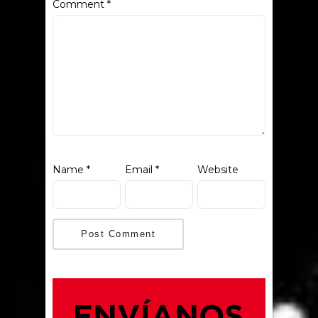
Comment
*
Name
*
Email
*
Website