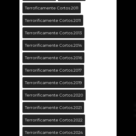
Terroficamente Cortos 2011
Terrorificamente Cortos 2011
Terrorificamente Cortos 2013
Terrorificamente Cortos 2014
Terrorificamente Cortos 2016
Terrorificamente Cortos 2017
Terrorificamente Cortos 2019
Terrorificamente Cortos 2020
Terrorificamente Cortos 2021
Terrorificamente Cortos 2022
Terrorificamente Cortos 2024