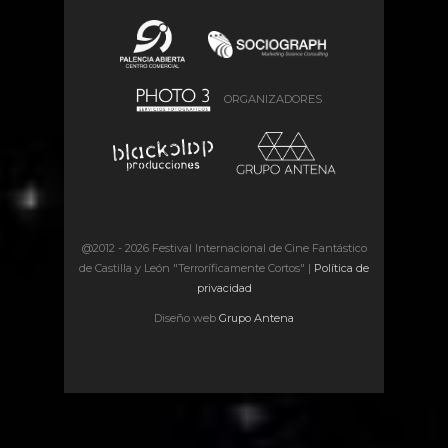
ORGANIZADORES
@2012 -
2026 Festival Internacional de Cine Fantástico
de Castilla y León "Terroríficamente Cortos" |
Política de
privacidad
Diseño web
Grupo Antena