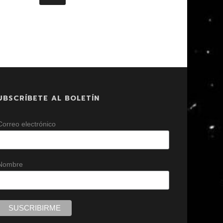
UBSCRÍBETE AL BOLETÍN
Correo electrónico
Nombre