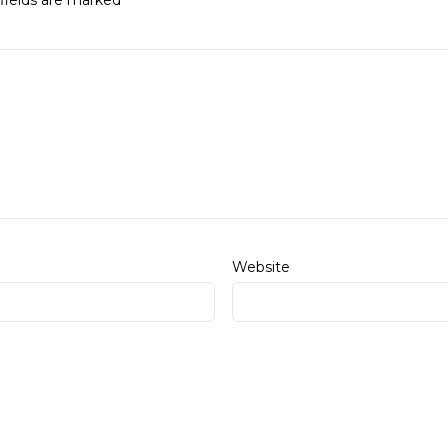
Website