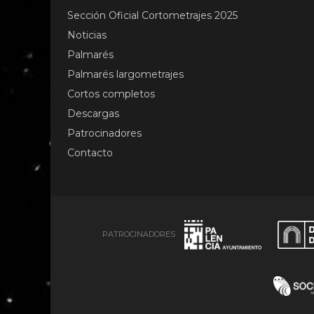
Sección Oficial Cortometrajes 2025
Noticias
Palmarés
Palmarés largometrajes
Cortos completos
Descargas
Patrocinadores
Contacto
PATROCINADORES