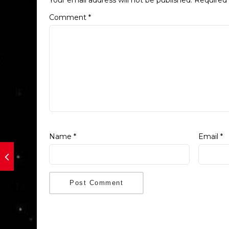
Comment
*
Name
*
Email
*