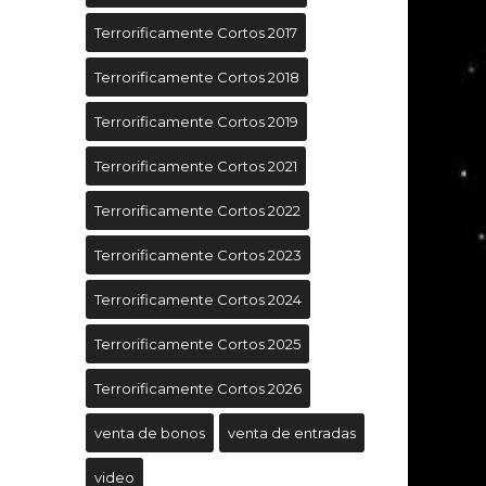
Terrorificamente Cortos 2017
Terrorificamente Cortos 2018
Terrorificamente Cortos 2019
Terrorificamente Cortos 2021
Terrorificamente Cortos 2022
Terrorificamente Cortos 2023
Terrorificamente Cortos 2024
Terrorificamente Cortos 2025
Terrorificamente Cortos 2026
venta de bonos
venta de entradas
video