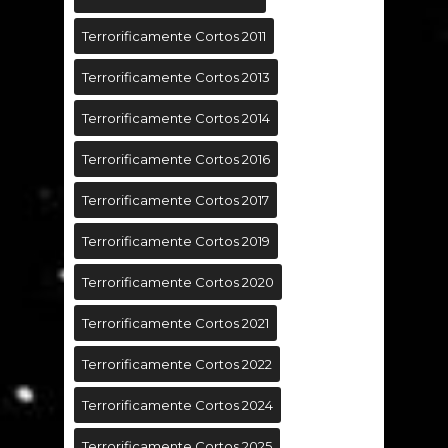
Terrorificamente Cortos 2011
Terrorificamente Cortos 2013
Terrorificamente Cortos 2014
Terrorificamente Cortos 2016
Terrorificamente Cortos 2017
Terrorificamente Cortos 2019
Terrorificamente Cortos 2020
Terrorificamente Cortos 2021
Terrorificamente Cortos 2022
Terrorificamente Cortos 2024
Terrorificamente Cortos 2025