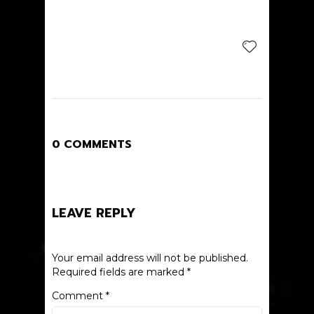
0 COMMENTS
LEAVE REPLY
Your email address will not be published.
Required fields are marked
*
Comment
*