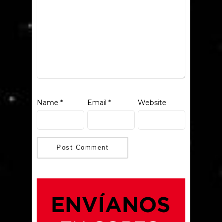
Name
*
Email
*
Website