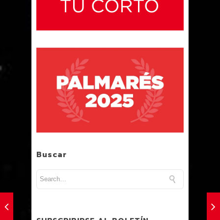
Buscar