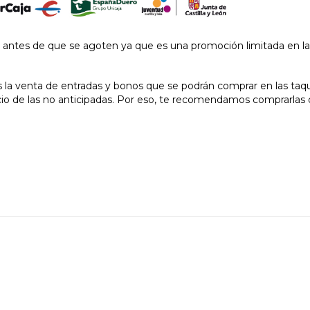
 antes de que se agoten ya que es una promoción limitada en l
la venta de entradas y bonos que se podrán comprar en las taqui
cio de las no anticipadas. Por eso, te recomendamos comprarlas