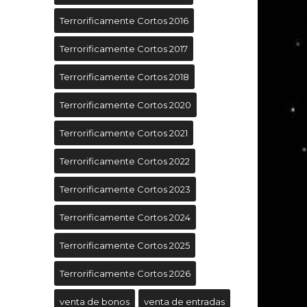
Terrorificamente Cortos 2016
Terrorificamente Cortos 2017
Terrorificamente Cortos 2018
Terrorificamente Cortos 2020
Terrorificamente Cortos 2021
Terrorificamente Cortos 2022
Terrorificamente Cortos 2023
Terrorificamente Cortos 2024
Terrorificamente Cortos 2025
Terrorificamente Cortos 2026
venta de bonos
venta de entradas