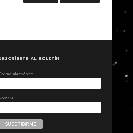
UBSCRÍBETE AL BOLETÍN
Correo electrónico
Nombre