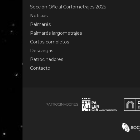
Sección Oficial Cortometrajes 2025
Noticias
Palmarés
Palmarés largometrajes
Cortos completos
Descargas
Patrocinadores
Contacto
PATROCINADORES