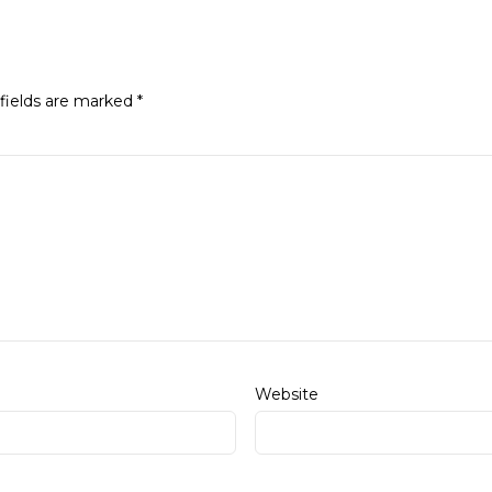
fields are marked
*
Website