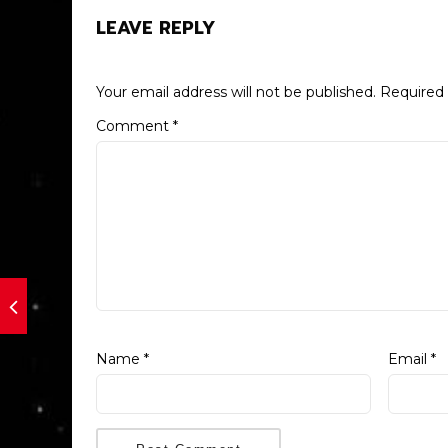
LEAVE REPLY
Your email address will not be published.
Required 
Comment
*
Name
*
Email
*