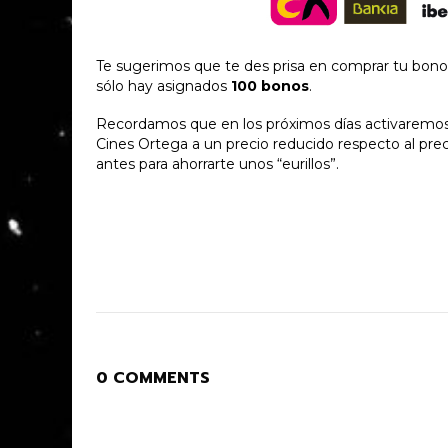
Te sugerimos que te des prisa en comprar tu bono
sólo hay asignados
100 bonos
.
Recordamos que en los próximos días activaremos 
Cines Ortega a un precio reducido respecto al pre
antes para ahorrarte unos “eurillos”.
0 COMMENTS