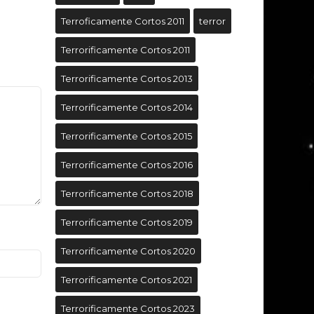
Terroficamente Cortos 2011
terror
Terrorificamente Cortos 2011
Terrorificamente Cortos 2013
Terrorificamente Cortos 2014
Terrorificamente Cortos 2015
Terrorificamente Cortos 2016
Terrorificamente Cortos 2018
Terrorificamente Cortos 2019
Terrorificamente Cortos 2020
Terrorificamente Cortos 2021
Terrorificamente Cortos 2023