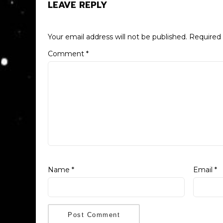
LEAVE REPLY
Your email address will not be published.
Required 
Comment
*
Name
*
Email
*