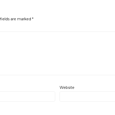
fields are marked
*
Website