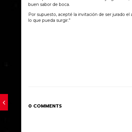
buen sabor de boca.
Por supuesto, acepté la invitación de ser jurado el
lo que pueda surgir.”
0 COMMENTS