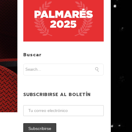
Buscar
SUBSCRIBIRSE AL BOLETÍN