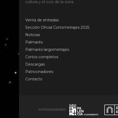
cultura y el ocio de la zona.
Venta de entradas
Sección Oficial Cortometrajes 2025
Noticias
Palmarés
Palmarés largometrajes
Cortos completos
Descargas
Patrocinadores
Contacto
PATROCINADORES