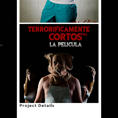
Project Details