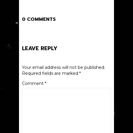
0 COMMENTS
LEAVE REPLY
Your email address will not be published.
Required fields are marked
*
Comment
*