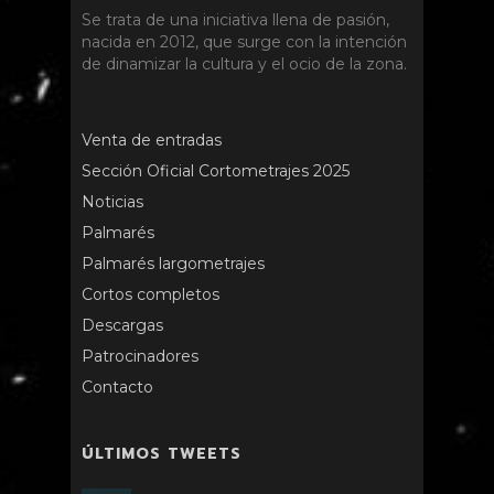
Se trata de una iniciativa llena de pasión,
nacida en 2012, que surge con la intención
de dinamizar la cultura y el ocio de la zona.
Venta de entradas
Sección Oficial Cortometrajes 2025
Noticias
Palmarés
Palmarés largometrajes
Cortos completos
Descargas
Patrocinadores
Contacto
ÚLTIMOS TWEETS