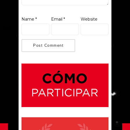
Name
*
Email
*
Website