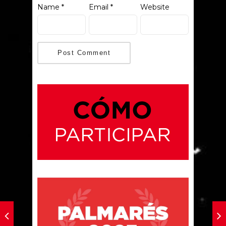
Name
*
Email
*
Website