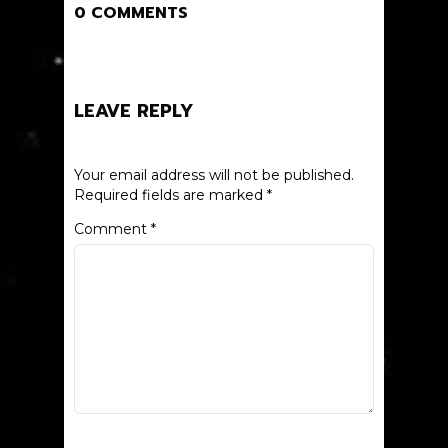
0 COMMENTS
LEAVE REPLY
Your email address will not be published.
Required fields are marked
*
Comment
*