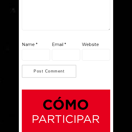
Name
*
Email
*
Website