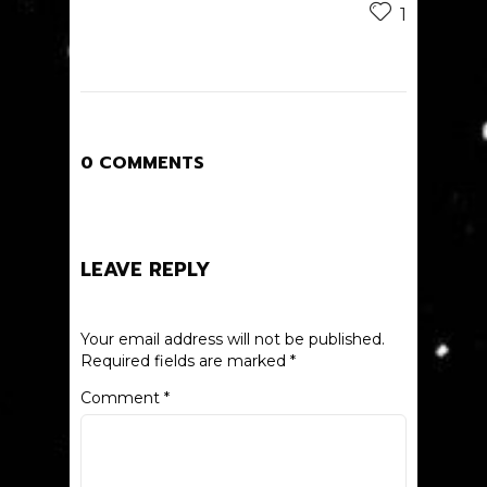
1
0 COMMENTS
LEAVE REPLY
Your email address will not be published.
Required fields are marked
*
Comment
*