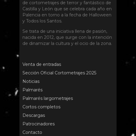
de cortometrajes de terror y fantástico de
Castilla y León que se celebra cada año en
Palencia en torno a la fecha de Halloween
y Todos los Santos.
Se trata de una iniciativa llena de pasión,
nacida en 2012, que surge con la intención
de dinamizar la cultura y el ocio de la zona.
Venta de entradas
Sección Oficial Cortometrajes 2025
Noticias
Palmarés
Palmarés largometrajes
Cortos completos
Descargas
Patrocinadores
Contacto