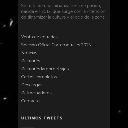
Se trata de una iniciativa llena de pasión,
nacida en 2012, que surge con la intención
de dinamizar la cultura y el ocio de la zona.
Venta de entradas
Sección Oficial Cortometrajes 2025
Noticias
Palmarés
Palmarés largometrajes
Cortos completos
Descargas
Patrocinadores
Contacto
ÚLTIMOS TWEETS