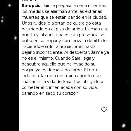
Sinopsis:
Jaime prepara la cena mientras
los medios se alarman ante las extrañas
muertes que se están dando en la ciudad.
Unos ruidos le alertan de que algo está
ocurriendo en el piso de arriba. Llaman a su
puerta y, al abrir, una oscura presencia se
entra en su hogar y comienza a debilitarlo
haciéndole sufrir alucinaciones hasta
dejarlo inconsciente. Al despertar, Jaime ya
no es el mismo. Cuando Sara llega y
descubre aquello que ha invadido su
hogar, ya es demasiado tarde. El ente
induce a Jaime a destruir a aquello que
más ama: la vida de Sara. Tras obligarlo a
cometer el crimen acaba con su vida,
parando en seco su corazón.