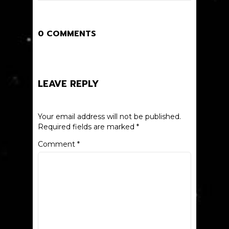
0 COMMENTS
LEAVE REPLY
Your email address will not be published.
Required fields are marked
*
Comment
*