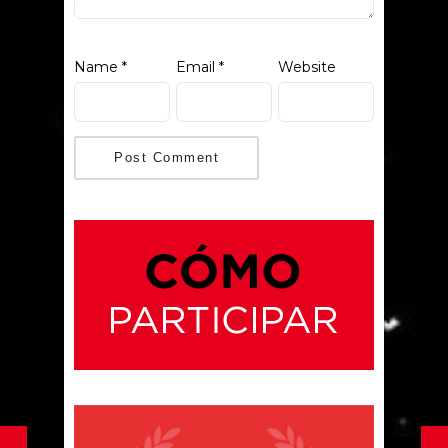
Name
*
Email
*
Website