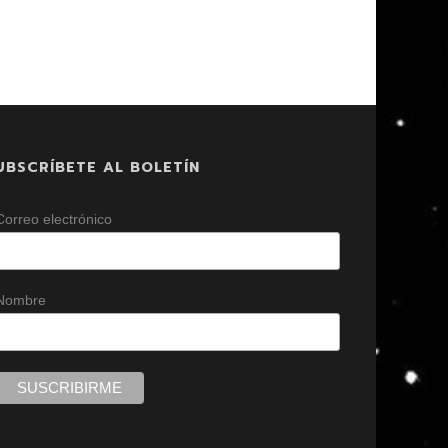
UBSCRÍBETE AL BOLETÍN
Correo electrónico
Nombre