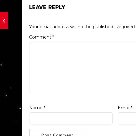
LEAVE REPLY
Your email address will not be published.
Required 
Comment
*
Name
*
Email
*