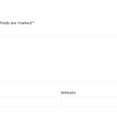
fields are marked
*
Website