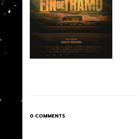
0 COMMENTS