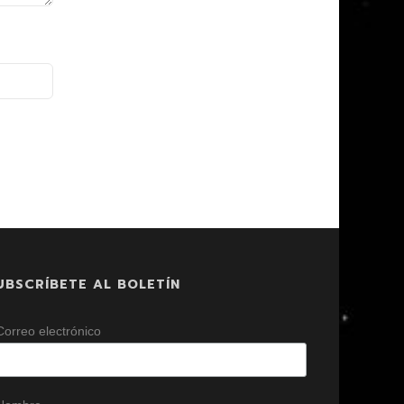
UBSCRÍBETE AL BOLETÍN
Correo electrónico