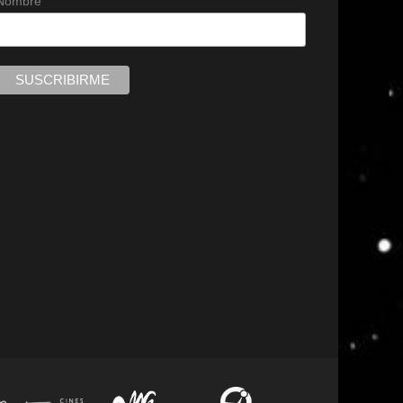
Nombre