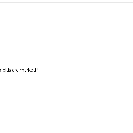
fields are marked
*