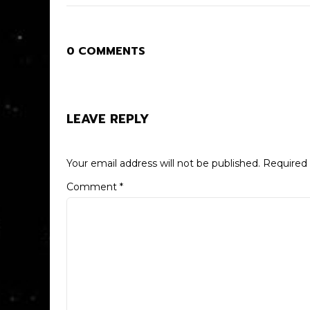
0 COMMENTS
LEAVE REPLY
Your email address will not be published.
Required 
Comment
*