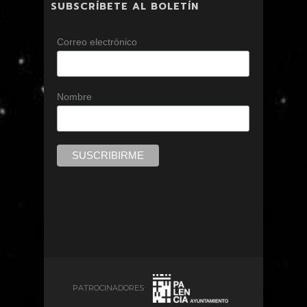
SUBSCRÍBETE AL BOLETÍN
Correo electrónico
Nombre
PATROCINADORES