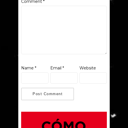
Comment
*
Name
*
Email
*
Website