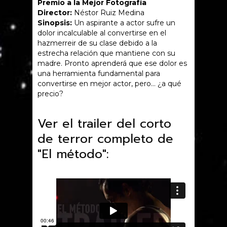
Premio a la Mejor Fotografía
Director:
Néstor Ruiz Medina
Sinopsis:
Un aspirante a actor sufre un
dolor incalculable al convertirse en el
hazmerreir de su clase debido a la
estrecha relación que mantiene con su
madre. Pronto aprenderá que ese dolor es
una herramienta fundamental para
convertirse en mejor actor, pero… ¿a qué
precio?
Ver el trailer del corto
de terror completo de
"El método":