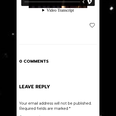
0 COMMENTS
LEAVE REPLY
Your email address will not be published.
Required fields are marked
*