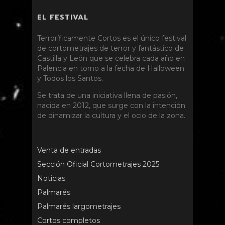
EL FESTIVAL
Terroríficamente Cortos es el único festival
de cortometrajes de terror y fantástico de
Castilla y León que se celebra cada año en
Palencia en torno a la fecha de Halloween
y Todos los Santos.
Se trata de una iniciativa llena de pasión,
nacida en 2012, que surge con la intención
de dinamizar la cultura y el ocio de la zona.
Venta de entradas
Sección Oficial Cortometrajes 2025
Noticias
Palmarés
Palmarés largometrajes
Cortos completos