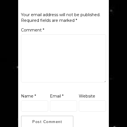
Your email address will not be published.
Required fields are marked
*
Comment
*
Name
*
Email
*
Website