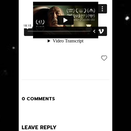
0 COMMENTS
LEAVE REPLY