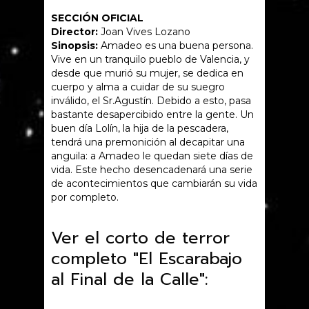
SECCIÓN OFICIAL
Director:
Joan Vives Lozano
Sinopsis:
Amadeo es una buena persona.
Vive en un tranquilo pueblo de Valencia, y
desde que murió su mujer, se dedica en
cuerpo y alma a cuidar de su suegro
inválido, el Sr.Agustín. Debido a esto, pasa
bastante desapercibido entre la gente. Un
buen día Lolín, la hija de la pescadera,
tendrá una premonición al decapitar una
anguila: a Amadeo le quedan siete días de
vida. Este hecho desencadenará una serie
de acontecimientos que cambiarán su vida
por completo.
Ver el corto de terror
completo "El Escarabajo
al Final de la Calle":