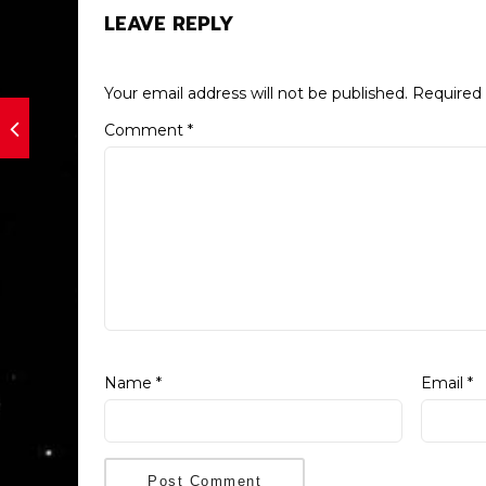
LEAVE REPLY
Your email address will not be published.
Required 
Comment
*
Name
*
Email
*