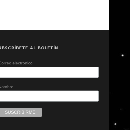
UBSCRÍBETE AL BOLETÍN
Correo electrónico
Nombre