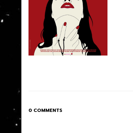
0 COMMENTS