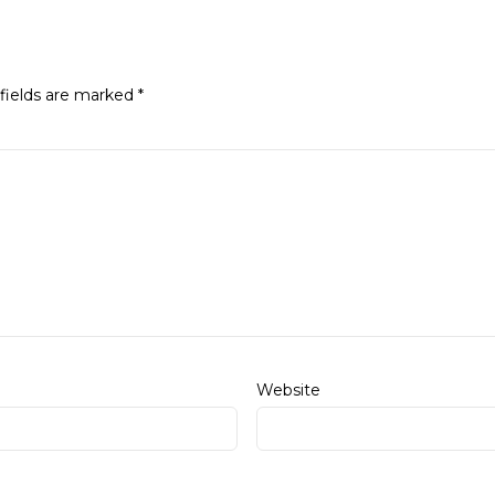
fields are marked
*
Website