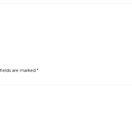
fields are marked
*