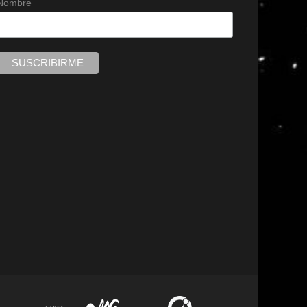
Nombre