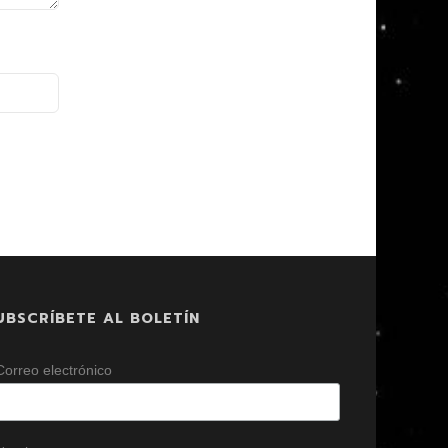
UBSCRÍBETE AL BOLETÍN
Correo electrónico