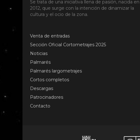
Se trata de una iniciativa llena de pasión, nacida en
2012, que surge con la intención de dinamizar la
cultura y el ocio de la zona.
Venta de entradas
Sección Oficial Cortometrajes 2025
Noticias
Palmarés
Palmarés largometrajes
Cortos completos
Descargas
Patrocinadores
Contacto