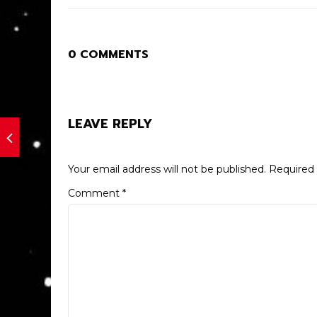
0 COMMENTS
LEAVE REPLY
Your email address will not be published.
Required 
Comment
*