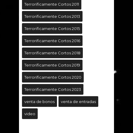
Terrorificamente Cortos 2011
Terrorificamente Cortos 2013
Terrorificamente Cortos 2015
Terrorificamente Cortos 2016
Terrorificamente Cortos 2018
Terrorificamente Cortos 2019
Terrorificamente Cortos 2020
Terrorificamente Cortos 2023
venta de bonos
venta de entradas
video