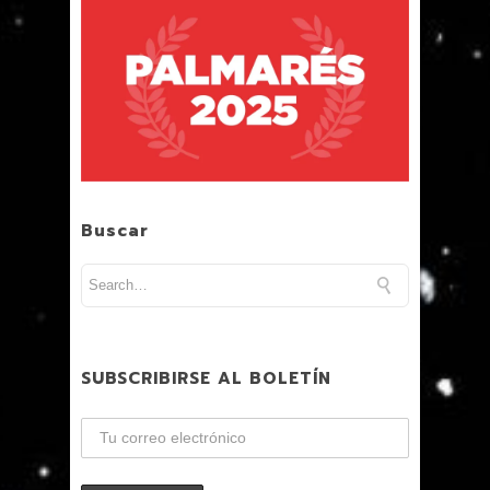
Buscar
SUBSCRIBIRSE AL BOLETÍN