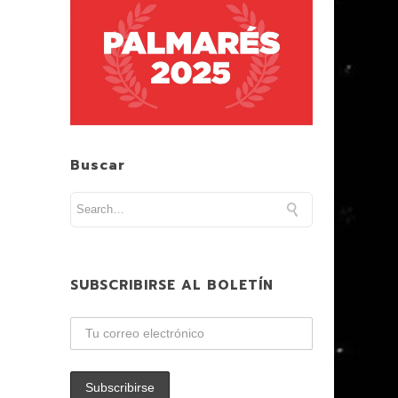
Buscar
SUBSCRIBIRSE AL BOLETÍN